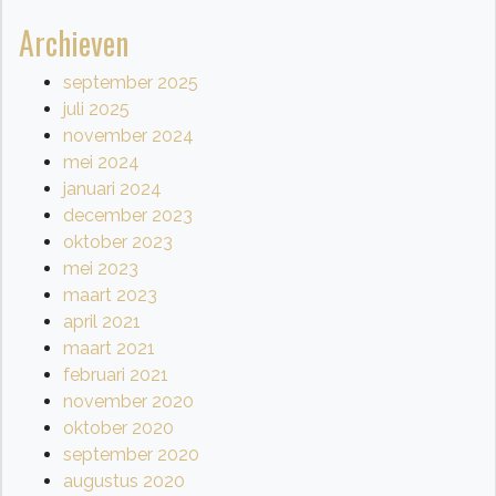
Archieven
september 2025
juli 2025
november 2024
mei 2024
januari 2024
december 2023
oktober 2023
mei 2023
maart 2023
april 2021
maart 2021
februari 2021
november 2020
oktober 2020
september 2020
augustus 2020