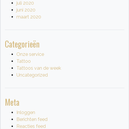
juli 2020
juni 2020
maart 2020
Categorieën
Onze service
Tattoo
Tattoos van de week
Uncategorized
Meta
Inloggen
Berichten feed
Reacties feed