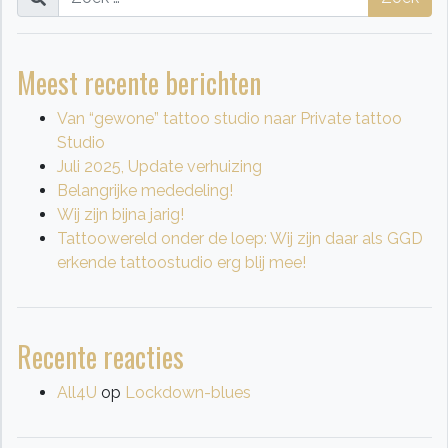
Meest recente berichten
Van “gewone” tattoo studio naar Private tattoo
Studio
Juli 2025, Update verhuizing
Belangrijke mededeling!
Wij zijn bijna jarig!
Tattoowereld onder de loep: Wij zijn daar als GGD
erkende tattoostudio erg blij mee!
Recente reacties
All4U
op
Lockdown-blues